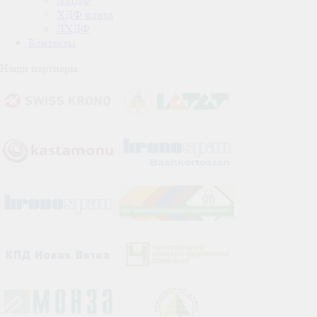
ЛМДФ
ХДФ плита
ЛХДФ
Контакты
Наши партнеры