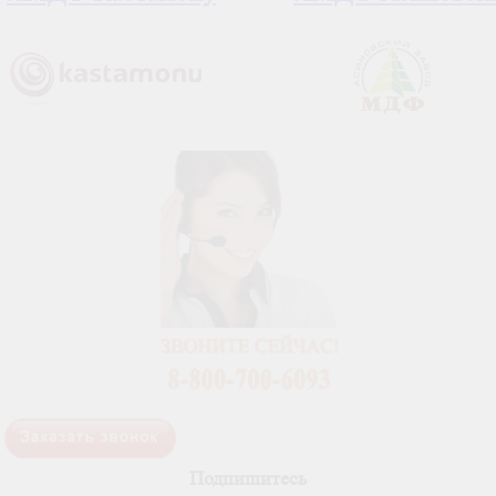
Подпишитесь