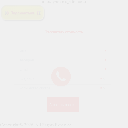
и получите прайс-лист
Рассчитать стоимость
Copyright © 2026. All Rights Reserved.
Карта сайта