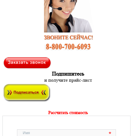
Подпишитесь
и получите прайс-лист
Рассчитать стоимость