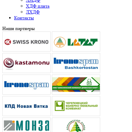
ЛМДФ
ХДФ плита
ЛХДФ
Контакты
Наши партнеры