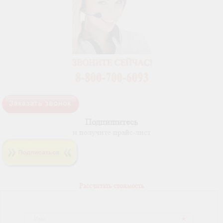
Подпишитесь
и получите прайс-лист
Рассчитать стоимость