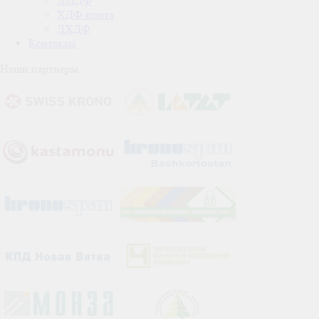
ЛМДФ
ХДФ плита
ЛХДФ
Контакты
Наши партнеры