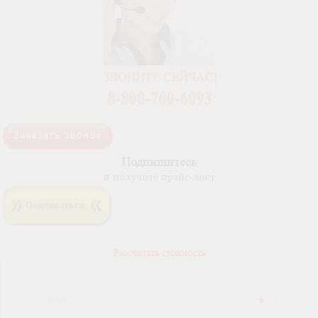
Подпишитесь
и получите прайс-лист
Рассчитать стоимость