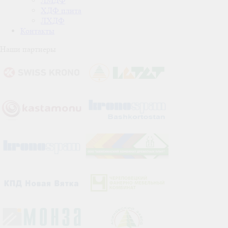
ЛМДФ
ХДФ плита
ЛХДФ
Контакты
Наши партнеры