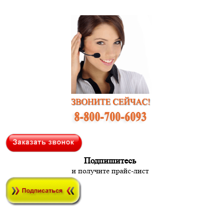
Подпишитесь
и получите прайс-лист