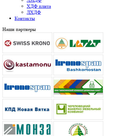
ЛМДФ
ХДФ плита
ЛХДФ
Контакты
Наши партнеры