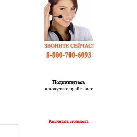
Подпишитесь
и получите прайс-лист
Рассчитать стоимость