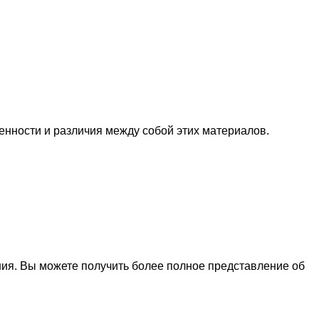
нности и различия между собой этих материалов.
ения. Вы можете получить более полное представление об