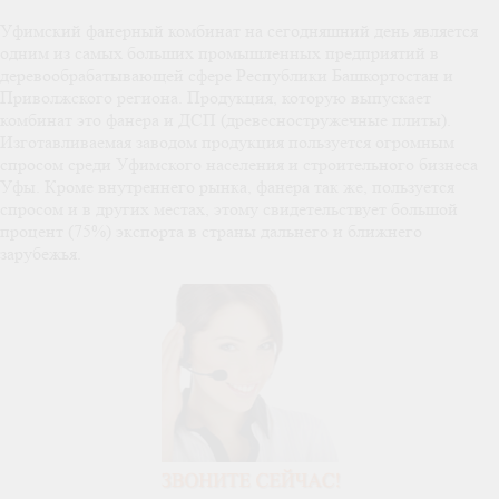
Уфимский фанерный комбинат на сегодняшний день является
одним из самых больших промышленных предприятий в
деревообрабатывающей сфере Республики Башкортостан и
Приволжского региона. Продукция, которую выпускает
комбинат это фанера и ДСП (древесностружечные плиты).
Изготавливаемая заводом продукция пользуется огромным
спросом среди Уфимского населения и строительного бизнеса
Уфы. Кроме внутреннего рынка, фанера так же, пользуется
спросом и в других местах, этому свидетельствует большой
процент (75%) экспорта в страны дальнего и ближнего
зарубежья.