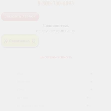
Подпишитесь
и получите прайс-лист
Рассчитать стоимость