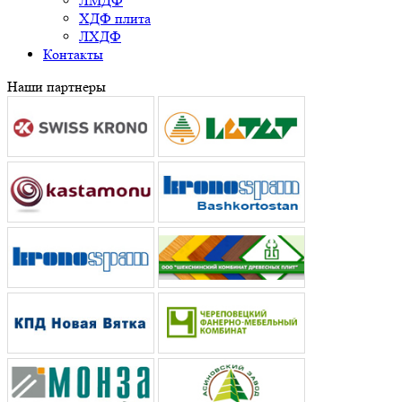
ЛМДФ
ХДФ плита
ЛХДФ
Контакты
Наши партнеры