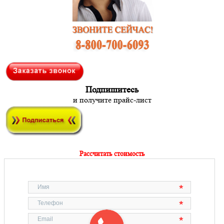
Подпишитесь
и получите прайс-лист
Рассчитать стоимость