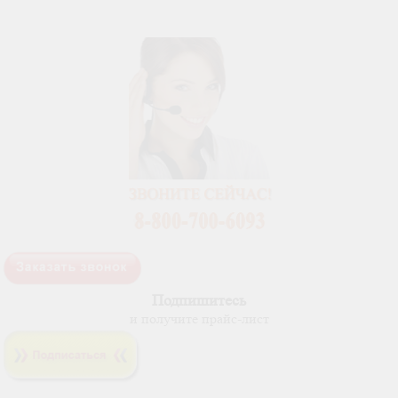
Подпишитесь
и получите прайс-лист