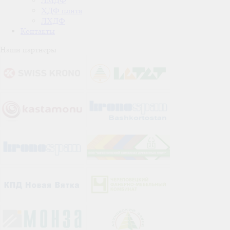
ЛМДФ
ХДФ плита
ЛХДФ
Контакты
Наши партнеры