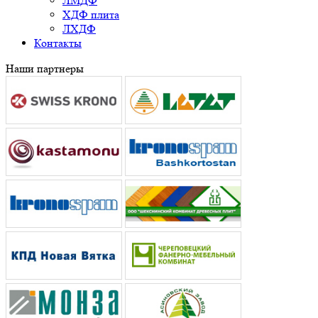
ЛМДФ
ХДФ плита
ЛХДФ
Контакты
Наши партнеры