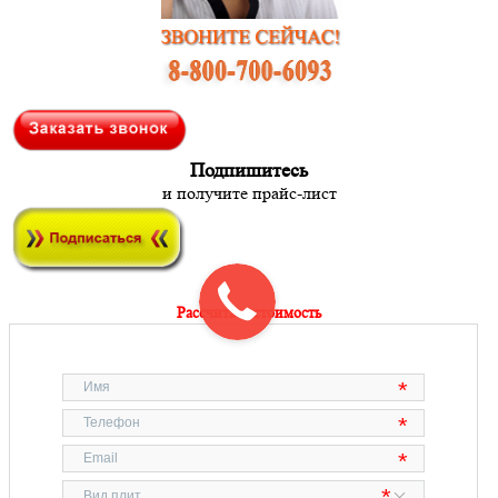
Подпишитесь
и получите прайс-лист
Рассчитать стоимость