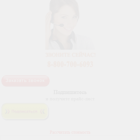
Подпишитесь
и получите прайс-лист
Рассчитать стоимость