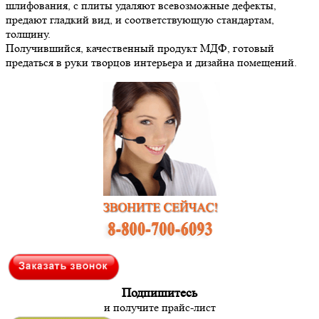
шлифования, с плиты удаляют всевозможные дефекты,
предают гладкий вид, и соответствующую стандартам,
толщину.
Получившийся, качественный продукт МДФ, готовый
предаться в руки творцов интерьера и дизайна помещений.
Подпишитесь
и получите прайс-лист