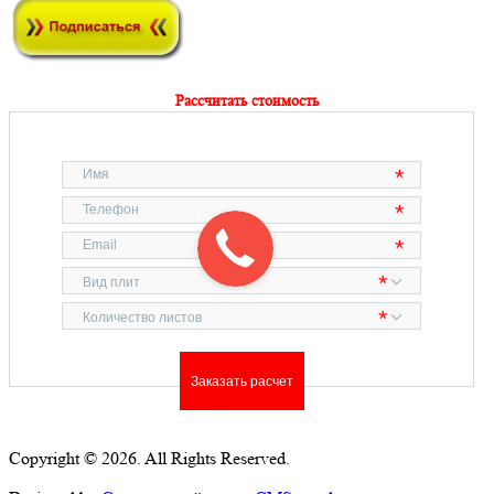
Рассчитать стоимость
Copyright © 2026. All Rights Reserved.
Карта сайта