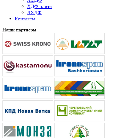
ЛМДФ
ХДФ плита
ЛХДФ
Контакты
Наши партнеры