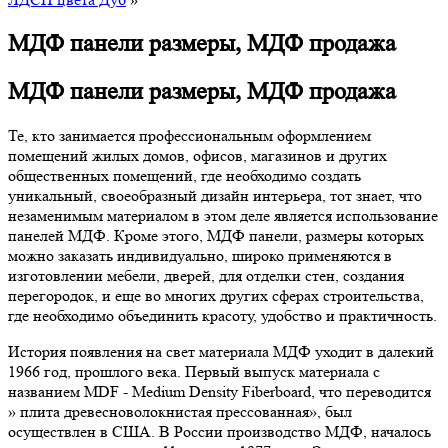
МДФ панели размеры, МДФ продажа
МДФ панели размеры, МДФ продажа
Те, кто занимается профессиональным оформлением
помещений жилых домов, офисов, магазинов и других
общественных помещений, где необходимо создать
уникальный, своеобразный дизайн интерьера, тот знает, что
незаменимым материалом в этом деле является использование
панелей МДФ. Кроме этого, МДФ панели, размеры которых
можно заказать индивидуально, широко применяются в
изготовлении мебели, дверей, для отделки стен, создания
перегородок, и еще во многих других сферах строительства,
где необходимо объединить красоту, удобство и практичность.
История появления на свет материала МДФ уходит в далекий
1966 год, прошлого века. Первый выпуск материала с
названием MDF - Medium Density Fiberboard, что переводится
» плита древесноволокнистая прессованная», был
осуществлен в США. В России производство МДФ, началось