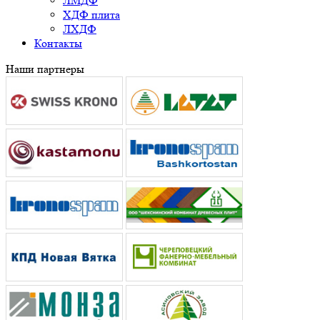
ЛМДФ
ХДФ плита
ЛХДФ
Контакты
Наши партнеры