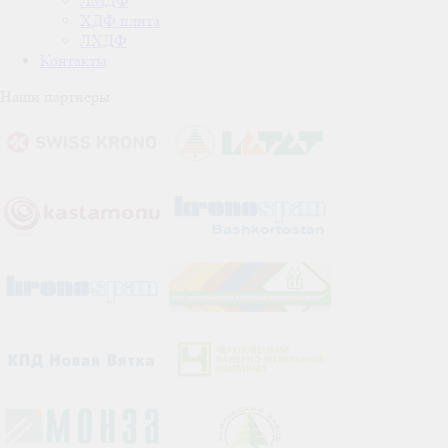
ЛМДФ
ХДФ плита
ЛХДФ
Контакты
Наши партнеры