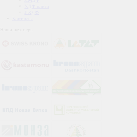
ЛМДФ
ХДФ плита
ЛХДФ
Контакты
Наши партнеры