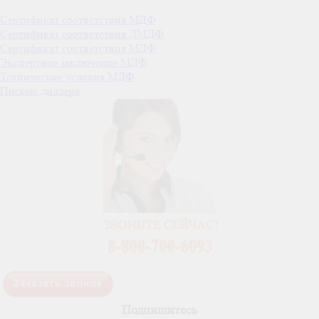
Сертификат соответствия МДФ
Сертификат соответствия ЛМДФ
Сертификат соответствия МДФ
Экспертное заключение МДФ
Технические условия МДФ
Письмо диллера
Подпишитесь