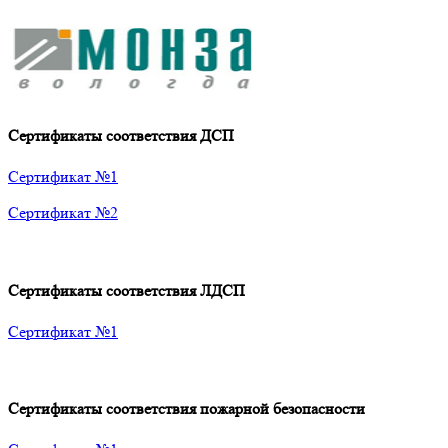
Сертификаты соответствия ДСП
Сертификат №1
Сертификат №2
Сертификаты соответствия ЛДСП
Сертификат №1
Сертификаты соответствия пожарной безопасности