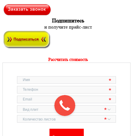
Подпишитесь
и получите прайс-лист
Рассчитать стоимость