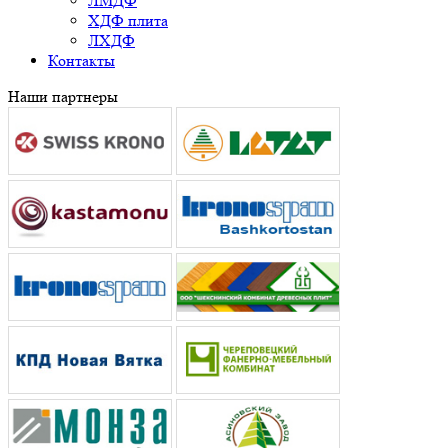
ЛМДФ
ХДФ плита
ЛХДФ
Контакты
Наши партнеры