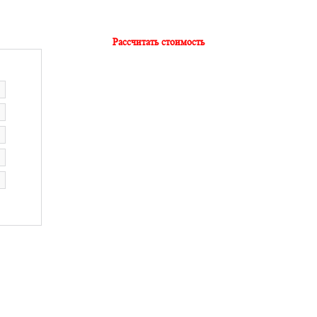
Рассчитать стоимость