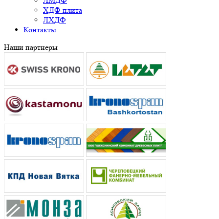
ЛМДФ
ХДФ плита
ЛХДФ
Контакты
Наши партнеры