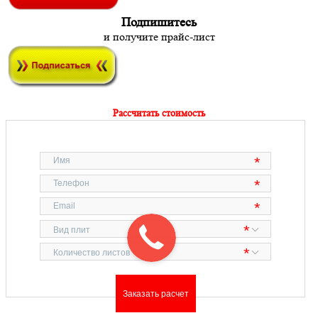
Подпишитесь
и получите прайс-лист
Рассчитать стоимость