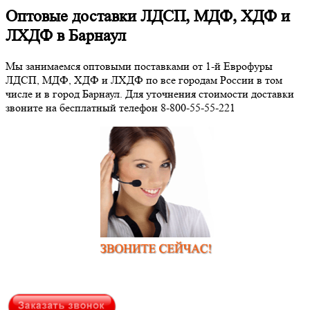
Оптовые доставки ЛДСП, МДФ, ХДФ и
ЛХДФ в Барнаул
Мы занимаемся оптовыми поставками от 1-й Еврофуры
ЛДСП, МДФ, ХДФ и ЛХДФ по все городам России в том
числе и в город Барнаул. Для уточнения стоимости доставки
звоните на бесплатный телефон 8-800-55-55-221