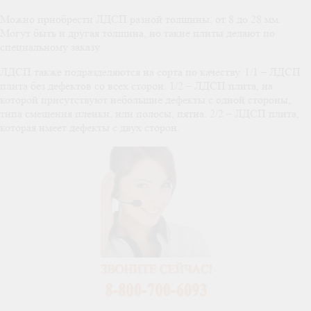
Можно приобрести ЛДСП разной толщины, от 8 до 28 мм.
Могут быть и другая толщина, но такие плиты делают по
специальному заказу.
ЛДСП также подразделяются на сорта по качеству. 1/1 – ЛДСП
плита без дефектов со всех сторон. 1/2 – ЛДСП плита, на
которой присутствуют небольшие дефекты с одной стороны,
типа смещения пленки, или полосы, пятна. 2/2 – ЛДСП плита,
которая имеет дефекты с двух сторон.