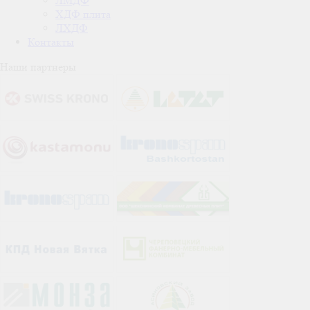
ЛМДФ
ХДФ плита
ЛХДФ
Контакты
Наши партнеры