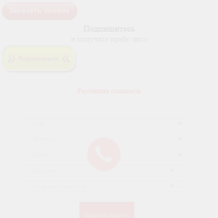
Подпишитесь
и получите прайс-лист
Рассчитать стоимость