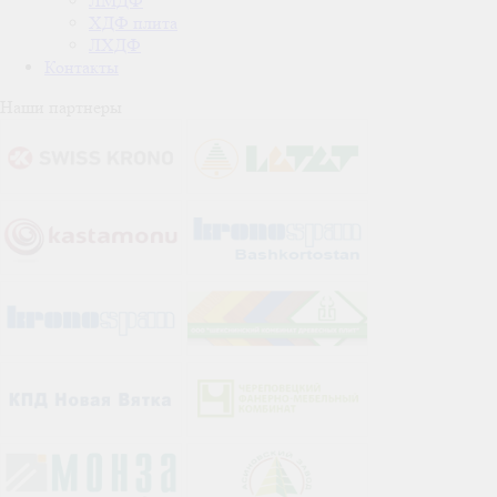
ЛМДФ
ХДФ плита
ЛХДФ
Контакты
Наши партнеры