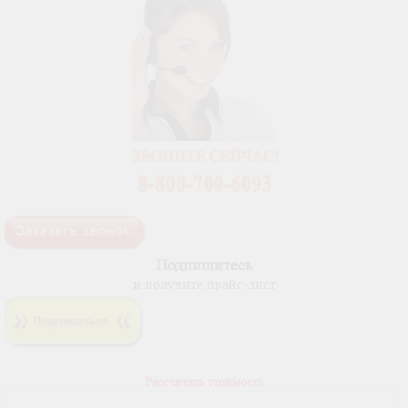
Подпишитесь
и получите прайс-лист
Рассчитать стоимость