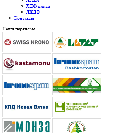
ЛМДФ
ХДФ плита
ЛХДФ
Контакты
Наши партнеры