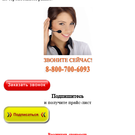
Подпишитесь
и получите прайс-лист
Рассчитать стоимость