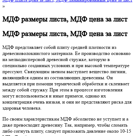
»
МДФ размеры листа, МДФ цена за лист
МДФ размеры листа, МДФ цена за лист
МДФ представляет собой плиту средней плотности из
древесноволокнистого материала. Ее производство основано
на мелкодисперсной древесной стружке, которую в
специально созданных условиях и при высокой температуре
прессуют. Связующим звеном выступает вещество лигнин,
являющийся одним из составляющих древесины. Он
выделяется при помощи термической обработки и склеивает
между собой стружку. При этом в процессе изготовления
могут использоваться и иные примеси, однако их
концентрация очень низкая, и они не представляют риска для
здоровья человека.
По своим характеристикам МДФ абсолютно не уступает и а
даже превосходит древесину. Так, например, чтобы сломать
либо согнуть плиту, следует приложить давление около 10-15