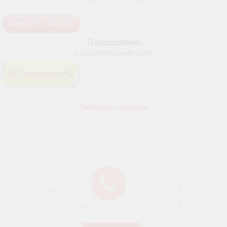
Подпишитесь
и получите прайс-лист
Рассчитать стоимость