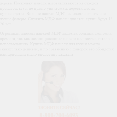
дерева. Поскольку панели изготавливаются из отходов
производства и не нужно уничтожать деревья для их
производства. Внешне панели МДФ выглядят значительно
лучше фанеры. Служить МДФ панели для стен кухни будут 15-
20 лет.
Огромным плюсом панелей МДФ является большая экономия
времени, так как ламинированные панели полностью готовы к
использованию. Купить МДФ панели для кухни можно
значительно дешевле, и по сравнению с фанерой это обойдется
вам приблизительно вполовину дешевле.