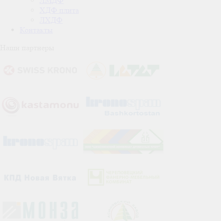
ЛМДФ
ХДФ плита
ЛХДФ
Контакты
Наши партнеры