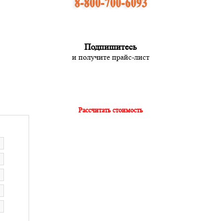
Подпишитесь
и получите прайс-лист
Рассчитать стоимость