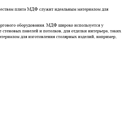
качествам плита МДФ служит идеальным материалом для
торгового оборудования. МДФ широко используется у
 стеновых панелей и потолков, для отделки интерьера, таких
териалом для изготовления столярных изделий, например,