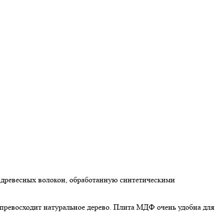
 древесных волокон, обработанную синтетическими
превосходит натуральное дерево. Плита МДФ очень удобна для