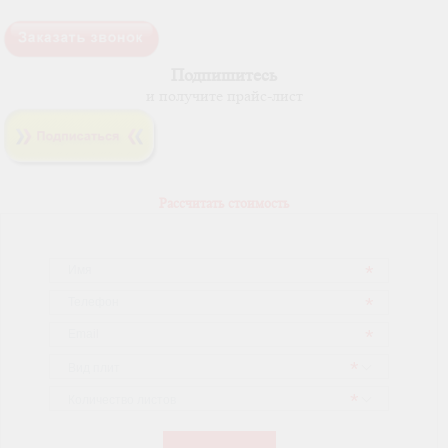
Подпишитесь
и получите прайс-лист
Рассчитать стоимость