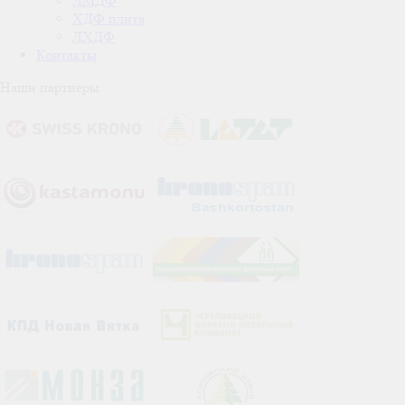
ЛМДФ
ХДФ плита
ЛХДФ
Контакты
Наши партнеры