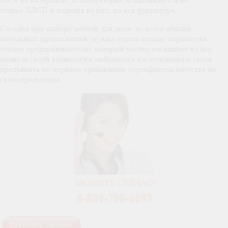
только ЛДСП и изделия из них, но вся фурнитура.
Сегодня при выборе мебели для дома, из всего обилия
мебельных предложений, нужно отдать пальму первенства
такому предпринимателю, который честно посвящает во все
нюансы своей технологии мебельного изготовления и готов
предъявить по первому требованию сертификаты качества на
свою продукцию.