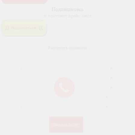
Подпишитесь
и получите прайс-лист
Рассчитать стоимость