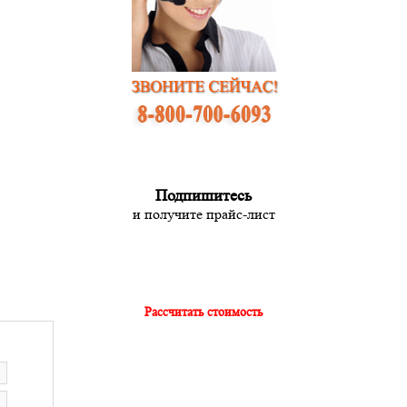
Подпишитесь
и получите прайс-лист
Рассчитать стоимость