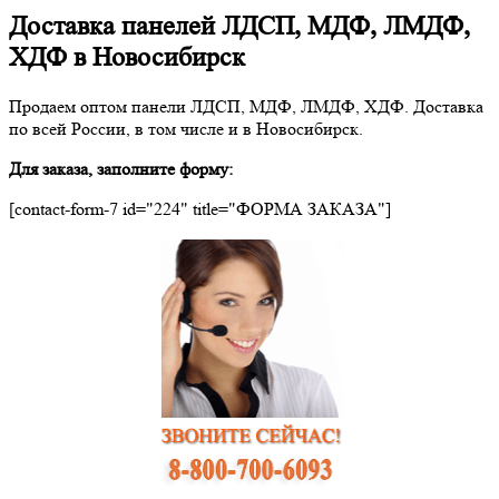
Доставка панелей ЛДСП, МДФ, ЛМДФ,
ХДФ в Новосибирск
Продаем оптом панели ЛДСП, МДФ, ЛМДФ, ХДФ. Доставка
по всей России, в том числе и в Новосибирск.
Для заказа, заполните форму:
[contact-form-7 id="224" title="ФОРМА ЗАКАЗА"]