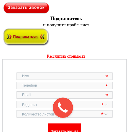
Подпишитесь
и получите прайс-лист
Рассчитать стоимость