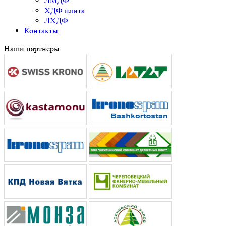
ЛМДФ
ХДФ плита
ЛХДФ
Контакты
Наши партнеры